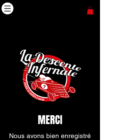
MERCI
Nous avons bien enregistré