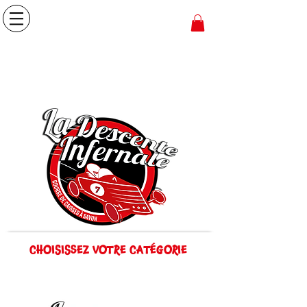
CHOISISSEZ VOTRE CATÉGORIE